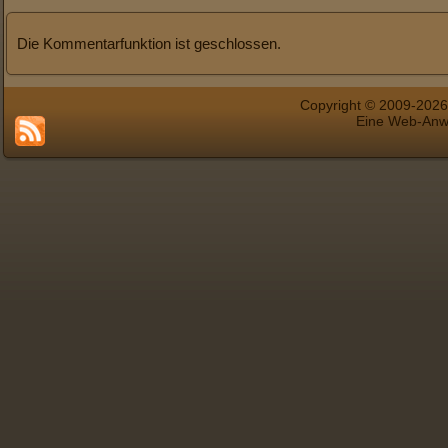
Die Kommentarfunktion ist geschlossen.
Copyright © 2009-202
Eine Web-An