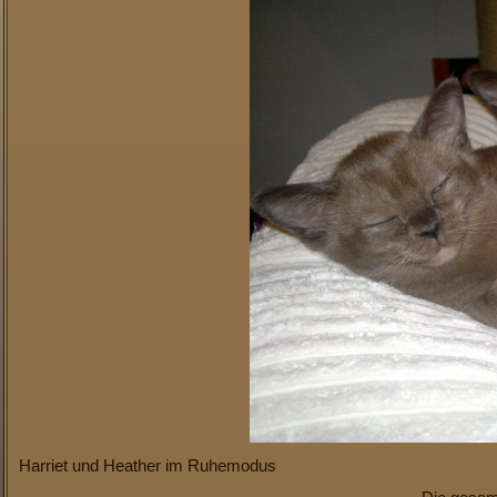
Harriet und Heather im Ruhemodus